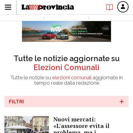
Tutte le notizie aggiornate su
Elezioni Comunali
Tutte le notizie su
elezioni comunali
aggiornate in
tempo reale dalla redazione
FILTRI
Nuovi mercati:
«L'assessore evita il
problema, ma i