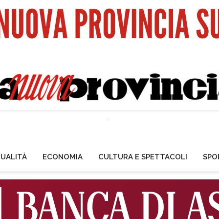
UALITÀ
ECONOMIA
CULTURA E SPETTACOLI
SPO