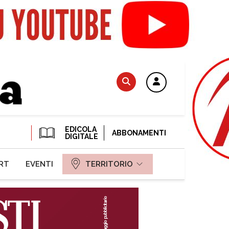
EDICOLA
ABBONAMENTI
DIGITALE
RT
EVENTI
TERRITORIO