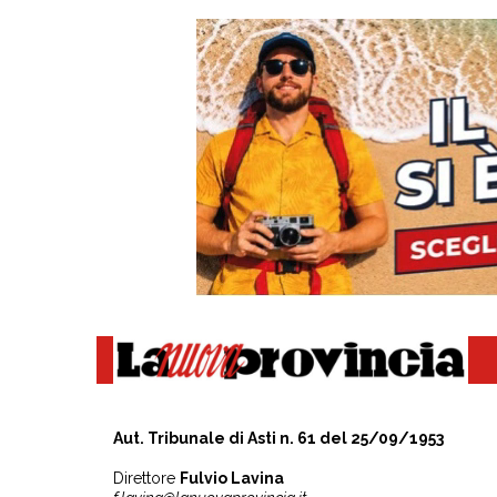
Aut. Tribunale di Asti n. 61 del 25/09/1953
Direttore
Fulvio Lavina