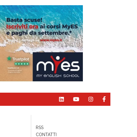
RSS
CONTATTI