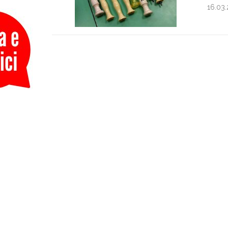
16.03