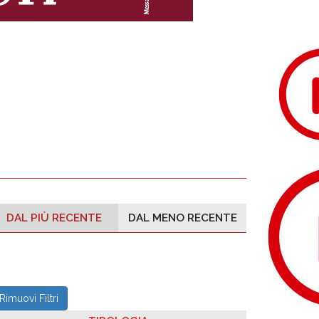
DAL PIÙ RECENTE
DAL MENO RECENTE
Rimuovi Filtri