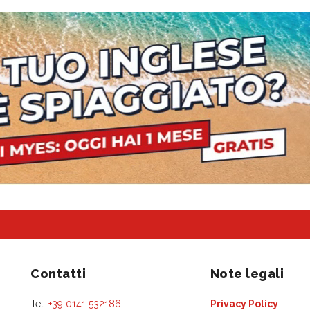
Contatti
Note legali
Tel:
+39 0141 532186
Privacy Policy