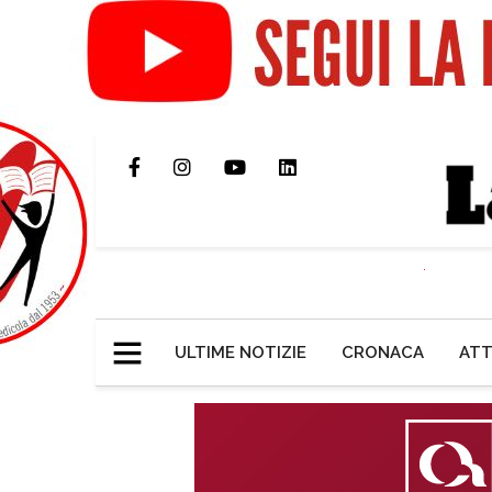
ULTIME NOTIZIE
CRONACA
ATT