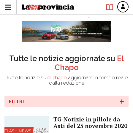
Tutte le notizie aggiornate su
El
Chapo
Tutte le notizie su
el chapo
aggiornate in tempo reale
dalla redazione
FILTRI
TG-Notizie in pillole da
Asti del 25 novembre 2020