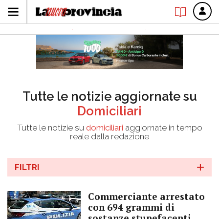
Tutte le notizie aggiornate su
Domiciliari
Tutte le notizie su
domiciliari
aggiornate in tempo
reale dalla redazione
FILTRI
Commerciante arrestato
con 694 grammi di
sostanze stupefacenti,