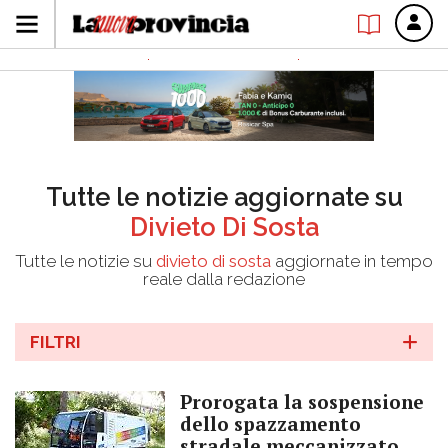
Tutte le notizie aggiornate su
Divieto Di Sosta
Tutte le notizie su
divieto di sosta
aggiornate in tempo
reale dalla redazione
FILTRI
Prorogata la sospensione
dello spazzamento
stradale meccanizzato