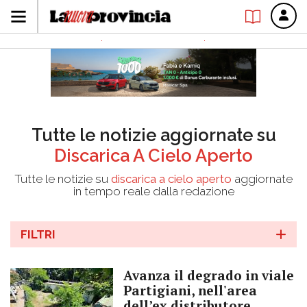
Tutte le notizie aggiornate su
Discarica A Cielo Aperto
Tutte le notizie su
discarica a cielo aperto
aggiornate
in tempo reale dalla redazione
FILTRI
Avanza il degrado in viale
Partigiani, nell'area
dell’ex distributore