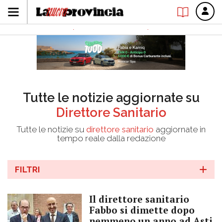
Tutte le notizie aggiornate su
Direttore Sanitario
Tutte le notizie su
direttore sanitario
aggiornate in
tempo reale dalla redazione
FILTRI
Il direttore sanitario
Fabbo si dimette dopo
nemmeno un anno ad Asti