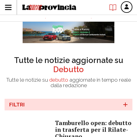
Tutte le notizie aggiornate su
Debutto
Tutte le notizie su
debutto
aggiornate in tempo reale
dalla redazione
FILTRI
Tamburello open: debutto
in trasferta per il Rilate-
Chiusano