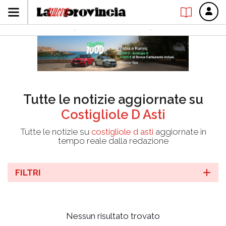
Tutte le notizie aggiornate su
Costigliole D Asti
Tutte le notizie su
costigliole d asti
aggiornate in
tempo reale dalla redazione
FILTRI
Nessun risultato trovato