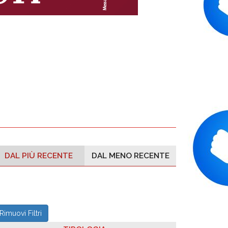
DAL PIÙ RECENTE
DAL MENO RECENTE
Rimuovi Filtri