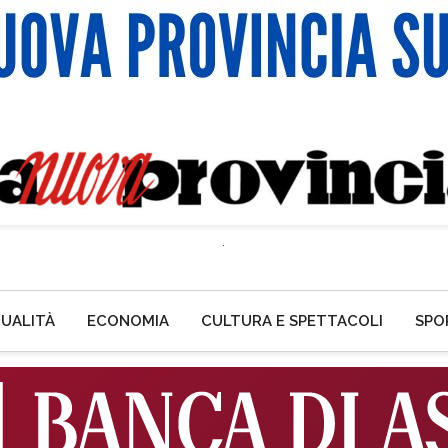
UALITÀ
ECONOMIA
CULTURA E SPETTACOLI
SPO