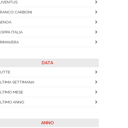
UVENTUS
RANCO CARBONI
GENOA
OPPA ITALIA
RIMAVERA
DATA
UTTE
LTIMA SETTIMANA
LTIMO MESE
LTIMO ANNO
ANNO