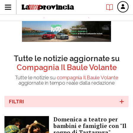
Tutte le notizie aggiornate su
Compagnia Il Baule Volante
Tutte le notizie su
compagnia Il Baule Volante
aggiornate in tempo reale dalla redazione
FILTRI
Domenica a teatro per
bambini e famiglie con "Il
sogno di Tartaruga"