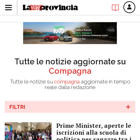
Tutte le notizie aggiornate su
Compagna
Tutte le notizie su
compagna
aggiornate in tempo
reale dalla redazione
FILTRI
Prime Minister, aperte le
iscrizioni alla scuola di
politica per ragazze tra i