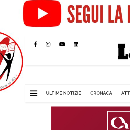
ULTIME NOTIZIE
CRONACA
ATT