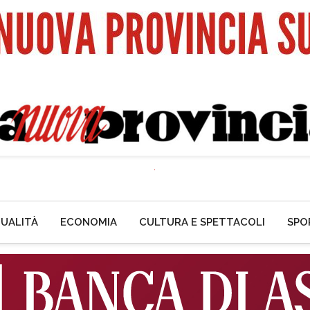
UALITÀ
ECONOMIA
CULTURA E SPETTACOLI
SPO