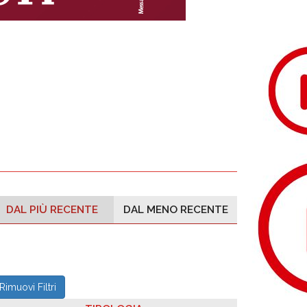
DAL PIÙ RECENTE
DAL MENO RECENTE
Rimuovi Filtri