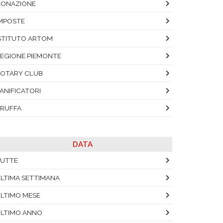
ONAZIONE
MPOSTE
STITUTO ARTOM
EGIONE PIEMONTE
OTARY CLUB
ANIFICATORI
RUFFA
DATA
UTTE
LTIMA SETTIMANA
LTIMO MESE
LTIMO ANNO