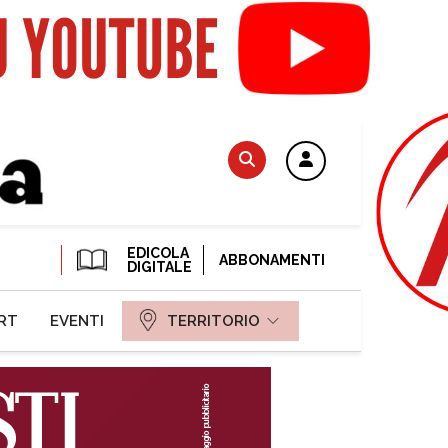
EDICOLA
ABBONAMENTI
DIGITALE
RT
EVENTI
TERRITORIO