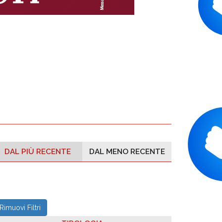
DAL PIÙ RECENTE
DAL MENO RECENTE
Rimuovi Filtri