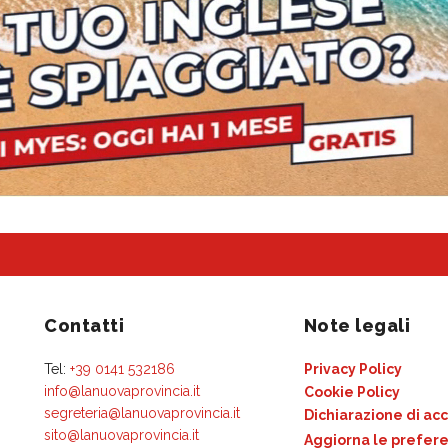
Contatti
Note legali
Tel:
+39 0141 532186
Privacy Policy
info@lanuovaprovincia.it
Cookie Policy
segreteria@lanuovaprovincia.it
Dichiarazione di acc
sito@lanuovaprovincia.it
Aggiorna le prefere