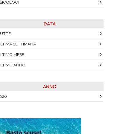
SICOLOGI
DATA
UTTE
LTIMA SETTIMANA
LTIMO MESE
LTIMO ANNO
ANNO
026