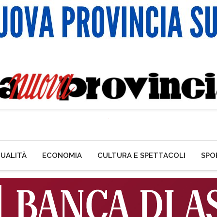
UALITÀ
ECONOMIA
CULTURA E SPETTACOLI
SPO