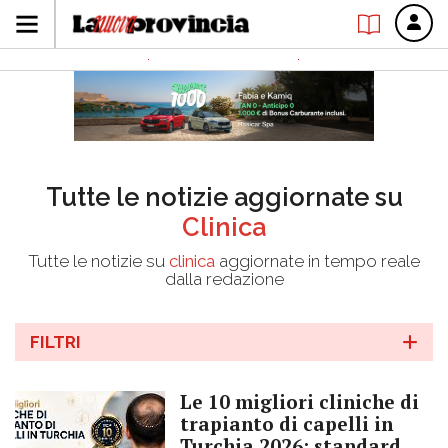
Tutte le notizie aggiornate su
Clinica
Tutte le notizie su
clinica
aggiornate in tempo reale
dalla redazione
FILTRI
Le 10 migliori cliniche di
trapianto di capelli in
Turchia 2026: standard,