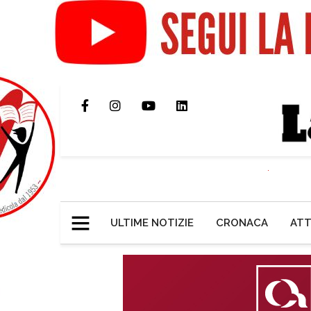
ULTIME NOTIZIE
CRONACA
ATT