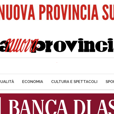
UALITÀ
ECONOMIA
CULTURA E SPETTACOLI
SPO