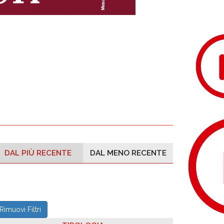
DAL PIÙ RECENTE
DAL MENO RECENTE
Rimuovi Filtri