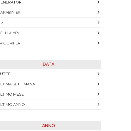
ENERATORI
ARABINIERI
12
ELLULARI
RIGORIFERI
DATA
UTTE
LTIMA SETTIMANA
LTIMO MESE
LTIMO ANNO
ANNO