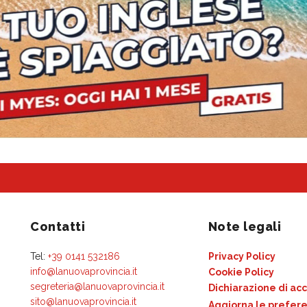
Contatti
Note legali
Tel:
+39 0141 532186
Privacy Policy
info@lanuovaprovincia.it
Cookie Policy
segreteria@lanuovaprovincia.it
Dichiarazione di acc
sito@lanuovaprovincia.it
Aggiorna le prefere