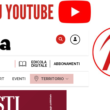
EDICOLA
ABBONAMENTI
DIGITALE
RT
EVENTI
TERRITORIO