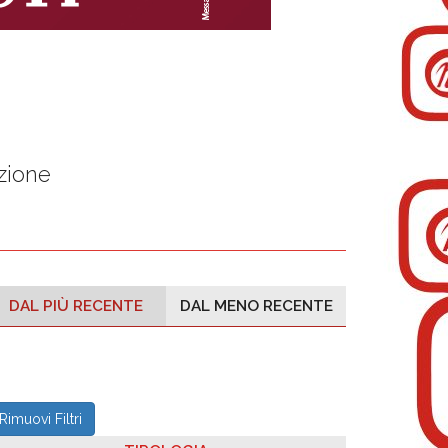
zione
DAL PIÙ RECENTE
DAL MENO RECENTE
Rimuovi Filtri