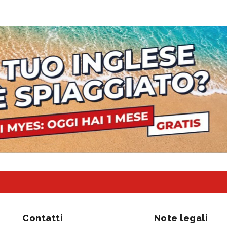
Contatti
Note legali