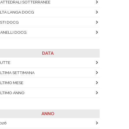
ATTEDRALI SOTTERRANEE
LTA LANGA DOCG
STI DOCG
ANELLI DOCG
DATA
UTTE
LTIMA SETTIMANA
LTIMO MESE
LTIMO ANNO
ANNO
026