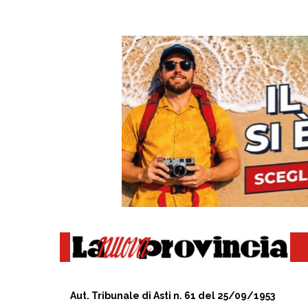
Aut. Tribunale di Asti n. 61 del 25/09/1953