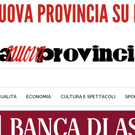
UALITÀ
ECONOMIA
CULTURA E SPETTACOLI
SPO