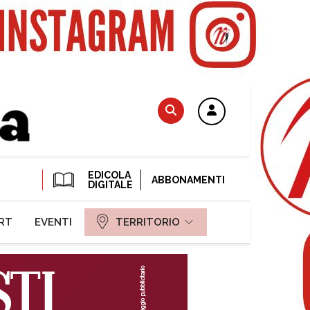
EDICOLA
ABBONAMENTI
DIGITALE
RT
EVENTI
TERRITORIO