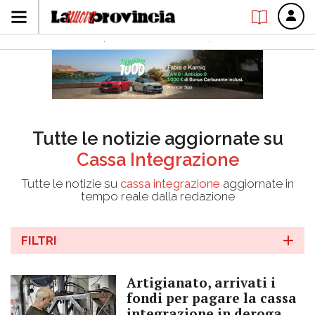
Tutte le notizie aggiornate su
Cassa Integrazione
Tutte le notizie su
cassa integrazione
aggiornate in
tempo reale dalla redazione
FILTRI
Artigianato, arrivati i
fondi per pagare la cassa
integrazione in deroga