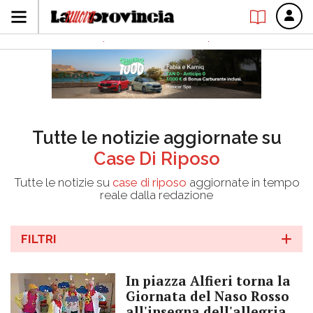
Tutte le notizie aggiornate su
Case Di Riposo
Tutte le notizie su
case di riposo
aggiornate in tempo
reale dalla redazione
FILTRI
In piazza Alfieri torna la
Giornata del Naso Rosso
all'insegna dell'allegria