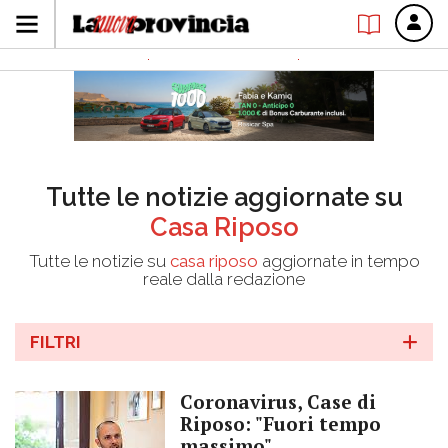
Tutte le notizie aggiornate su
Casa Riposo
Tutte le notizie su
casa riposo
aggiornate in tempo
reale dalla redazione
FILTRI
Coronavirus, Case di
Riposo: "Fuori tempo
massimo"