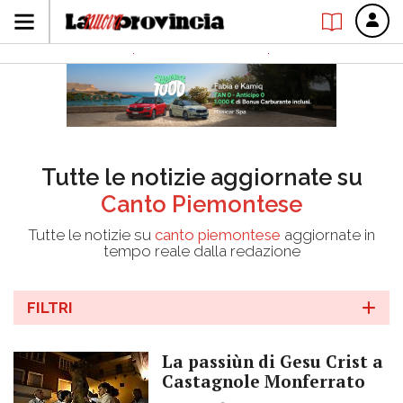
Tutte le notizie aggiornate su
Canto Piemontese
Tutte le notizie su
canto piemontese
aggiornate in
tempo reale dalla redazione
FILTRI
La passiùn di Gesu Crist a
Castagnole Monferrato