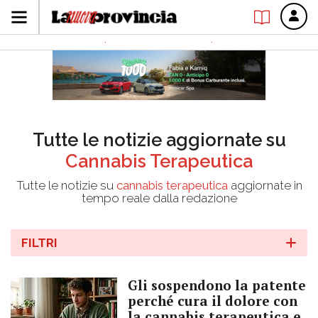
Tutte le notizie aggiornate su
Cannabis Terapeutica
Tutte le notizie su
cannabis terapeutica
aggiornate in
tempo reale dalla redazione
FILTRI
Gli sospendono la patente
perché cura il dolore con
la cannabis terapeutica e