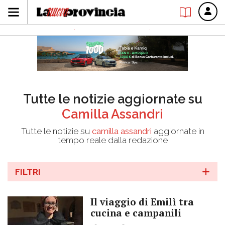
Tutte le notizie aggiornate su
Camilla Assandri
Tutte le notizie su
camilla assandri
aggiornate in
tempo reale dalla redazione
FILTRI
Il viaggio di Emilì tra
cucina e campanili