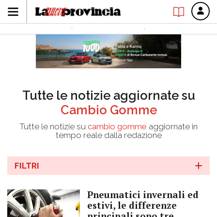
Tutte le notizie aggiornate su
Cambio Gomme
Tutte le notizie su
cambio gomme
aggiornate in
tempo reale dalla redazione
FILTRI
Pneumatici invernali ed
estivi, le differenze
principali sono tre