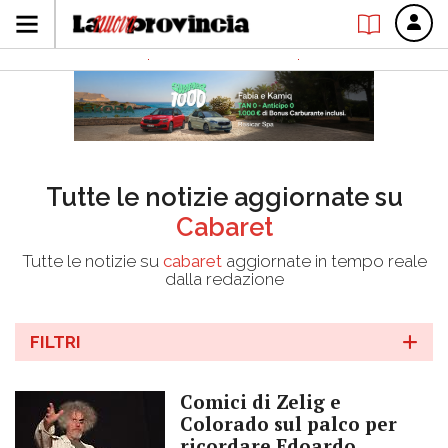
Tutte le notizie aggiornate su
Cabaret
Tutte le notizie su
cabaret
aggiornate in tempo reale
dalla redazione
FILTRI
Comici di Zelig e
Colorado sul palco per
ricordare Edoardo