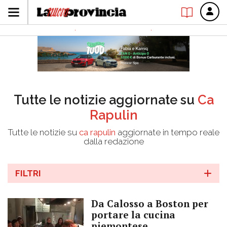
Tutte le notizie aggiornate su
Ca
Rapulin
Tutte le notizie su
ca rapulin
aggiornate in tempo reale
dalla redazione
FILTRI
Da Calosso a Boston per
portare la cucina
piemontese