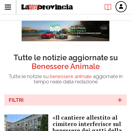
Tutte le notizie aggiornate su
Benessere Animale
Tutte le notizie su
benessere animale
aggiornate in
tempo reale dalla redazione
FILTRI
«Il cantiere allestito al
cimitero interferisce sul
benessere dei gatti della