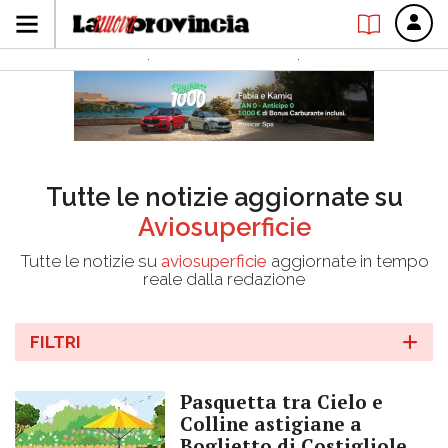
Tutte le notizie aggiornate su
Aviosuperficie
Tutte le notizie su
aviosuperficie
aggiornate in tempo
reale dalla redazione
FILTRI
Pasquetta tra Cielo e
Colline astigiane a
Boglietto di Costigliole