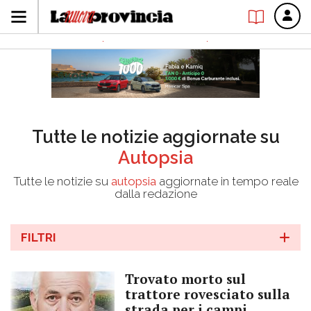
Tutte le notizie aggiornate su
Autopsia
Tutte le notizie su
autopsia
aggiornate in tempo reale
dalla redazione
FILTRI
Trovato morto sul
trattore rovesciato sulla
strada per i campi