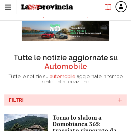
Tutte le notizie aggiornate su
Automobile
Tutte le notizie su
automobile
aggiornate in tempo
reale dalla redazione
FILTRI
Torna lo slalom a
Domobianca 365:
tracciato rinnovato da