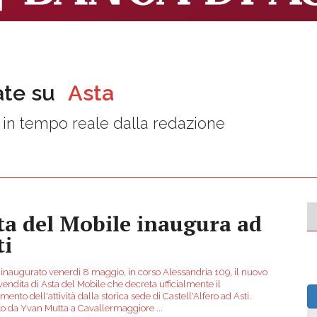
ate su
Asta
in tempo reale dalla redazione
ta del Mobile inaugura ad
ti
o inaugurato venerdì 8 maggio, in corso Alessandria 109, il nuovo
endita di Asta del Mobile che decreta ufficialmente il
imento dell'attività dalla storica sede di Castell'Alfero ad Asti.
o da Yvan Mutta a Cavallermaggiore
...