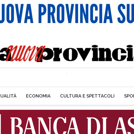
UALITÀ
ECONOMIA
CULTURA E SPETTACOLI
SPO