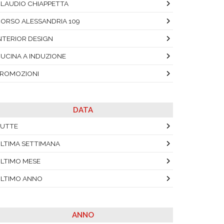
LAUDIO CHIAPPETTA
ORSO ALESSANDRIA 109
NTERIOR DESIGN
UCINA A INDUZIONE
ROMOZIONI
DATA
UTTE
LTIMA SETTIMANA
LTIMO MESE
LTIMO ANNO
ANNO