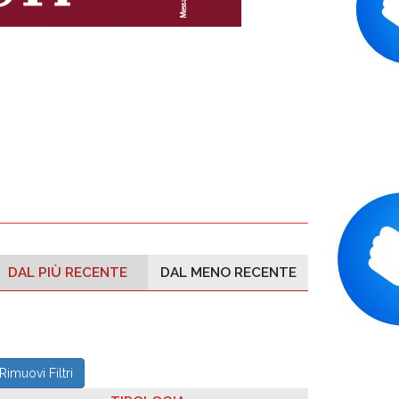
DAL PIÙ RECENTE
DAL MENO RECENTE
Rimuovi Filtri