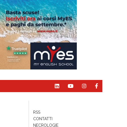
RSS
CONTATTI
NECROLOGIE