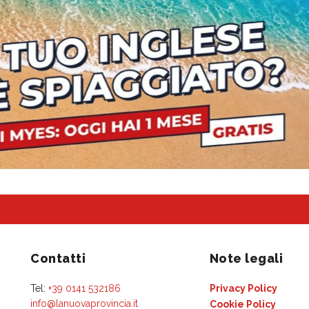
Contatti
Note legali
Tel:
+39 0141 532186
Privacy Policy
info@lanuovaprovincia.it
Cookie Policy