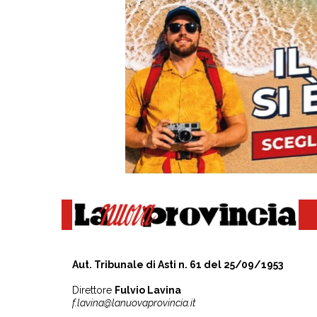
Aut. Tribunale di Asti n. 61 del 25/09/1953
Direttore
Fulvio Lavina
f.lavina@lanuovaprovincia.it