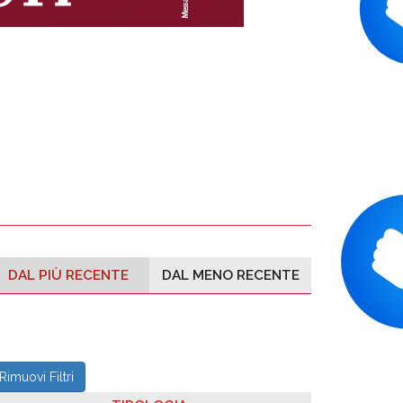
DAL PIÙ RECENTE
DAL MENO RECENTE
Rimuovi Filtri