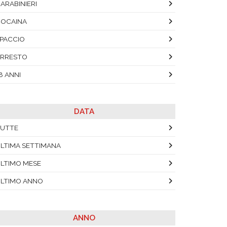
ARABINIERI
OCAINA
PACCIO
RRESTO
8 ANNI
DATA
UTTE
LTIMA SETTIMANA
LTIMO MESE
LTIMO ANNO
ANNO