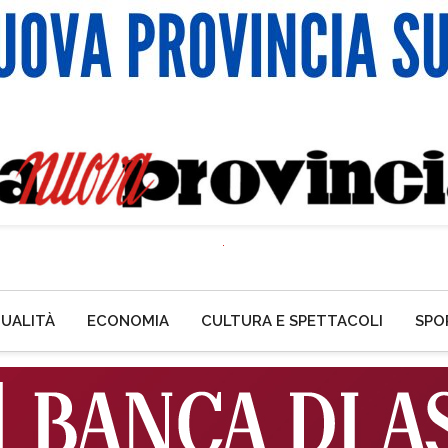
UALITÀ
ECONOMIA
CULTURA E SPETTACOLI
SPO