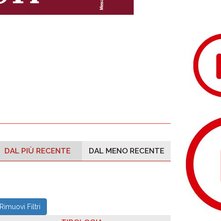
DAL PIÙ RECENTE
DAL MENO RECENTE
Rimuovi Filtri