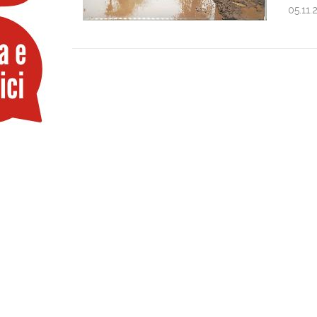
05.11.