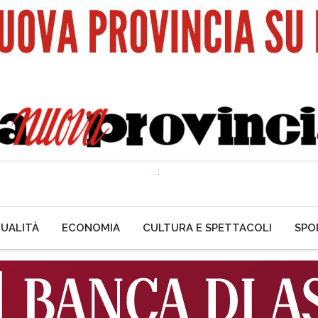
UALITÀ
ECONOMIA
CULTURA E SPETTACOLI
SPO