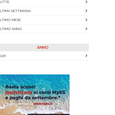
UTTE
LTIMA SETTIMANA
LTIMO MESE
LTIMO ANNO
ANNO
026