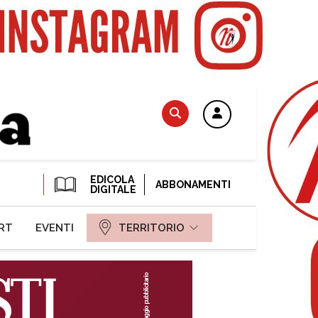
EDICOLA
ABBONAMENTI
DIGITALE
RT
EVENTI
TERRITORIO