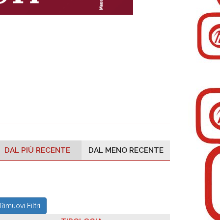
DAL PIÙ RECENTE
DAL MENO RECENTE
Rimuovi Filtri