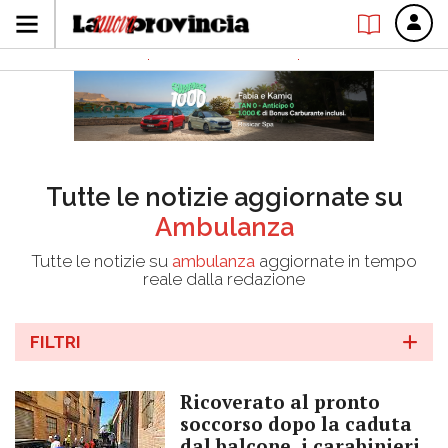
Tutte le notizie aggiornate su
Ambulanza
Tutte le notizie su
ambulanza
aggiornate in tempo
reale dalla redazione
FILTRI
Ricoverato al pronto
soccorso dopo la caduta
dal balcone, i carabinieri