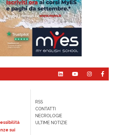
RSS
CONTATTI
NECROLOGIE
essibilità
ULTIME NOTIZIE
nze sui