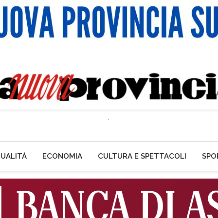
UALITÀ
ECONOMIA
CULTURA E SPETTACOLI
SPO