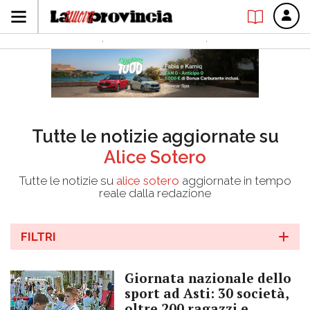
Tutte le notizie aggiornate su
Alice Sotero
Tutte le notizie su
alice sotero
aggiornate in tempo
reale dalla redazione
FILTRI
Giornata nazionale dello
sport ad Asti: 30 società,
oltre 200 ragazzi e