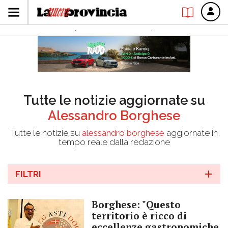
Tutte le notizie aggiornate su
Alessandro Borghese
Tutte le notizie su
alessandro borghese
aggiornate in
tempo reale dalla redazione
FILTRI
Borghese: "Questo
territorio è ricco di
eccellenze gastronomiche