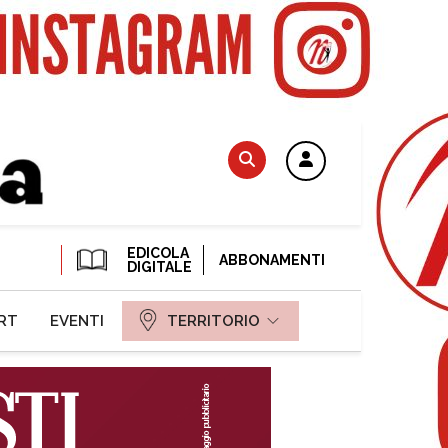
EDICOLA
ABBONAMENTI
DIGITALE
RT
EVENTI
TERRITORIO