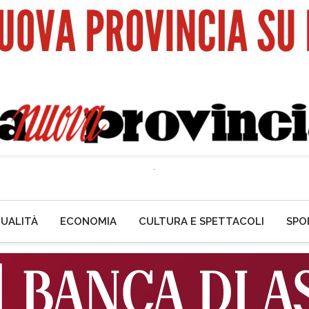
UALITÀ
ECONOMIA
CULTURA E SPETTACOLI
SPO