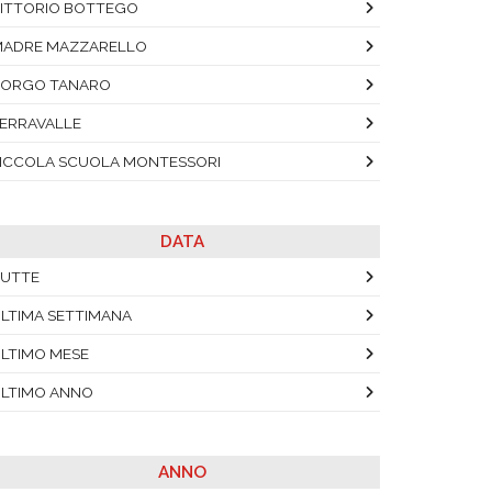
ITTORIO BOTTEGO
ADRE MAZZARELLO
BORGO TANARO
ERRAVALLE
ICCOLA SCUOLA MONTESSORI
DATA
UTTE
LTIMA SETTIMANA
LTIMO MESE
LTIMO ANNO
ANNO