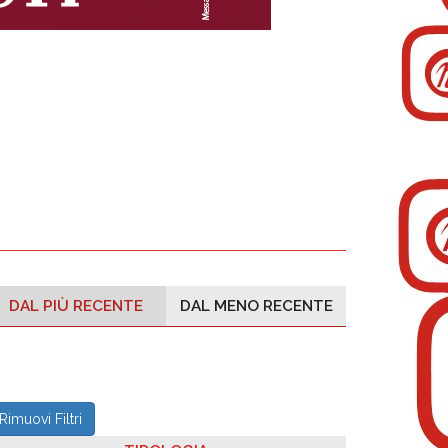
DAL PIÙ RECENTE
DAL MENO RECENTE
Rimuovi Filtri