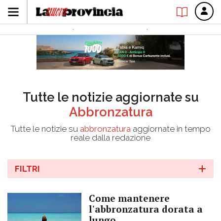
Tutte le notizie aggiornate su
Abbronzatura
Tutte le notizie su
abbronzatura
aggiornate in tempo
reale dalla redazione
FILTRI
Come mantenere
l'abbronzatura dorata a
lungo