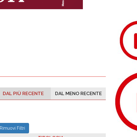
DAL PIÙ RECENTE
DAL MENO RECENTE
Rimuovi Filtri