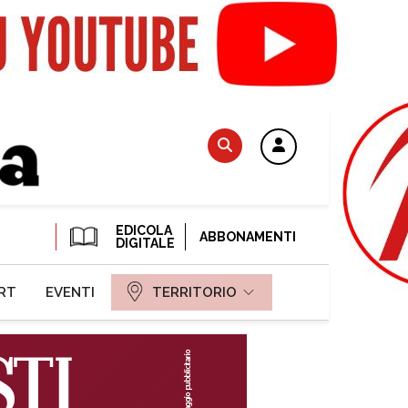
EDICOLA
ABBONAMENTI
DIGITALE
RT
EVENTI
TERRITORIO