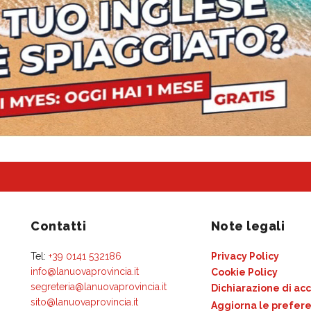
Contatti
Note legali
Tel:
+39 0141 532186
Privacy Policy
info@lanuovaprovincia.it
Cookie Policy
segreteria@lanuovaprovincia.it
Dichiarazione di acc
sito@lanuovaprovincia.it
Aggiorna le prefere