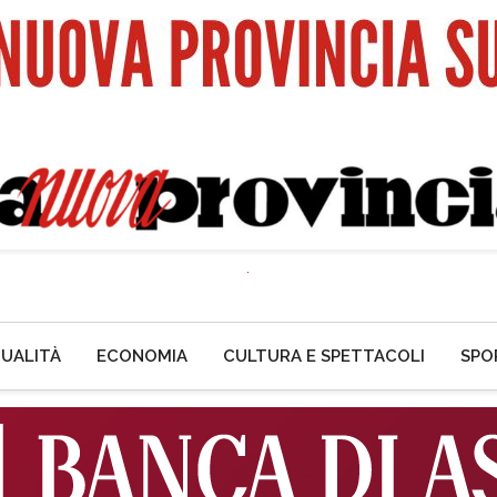
UALITÀ
ECONOMIA
CULTURA E SPETTACOLI
SPO