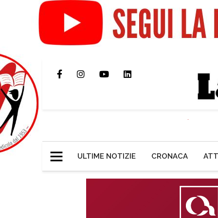
ULTIME NOTIZIE
CRONACA
ATT