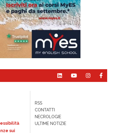
RSS
CONTATTI
NECROLOGIE
essibilità
ULTIME NOTIZIE
nze sui