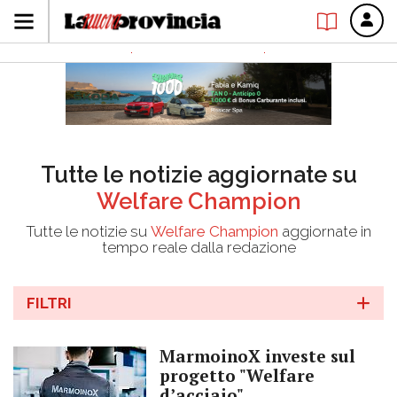
Tutte le notizie aggiornate su
Welfare Champion
Tutte le notizie su
Welfare Champion
aggiornate in
tempo reale dalla redazione
FILTRI
MarmoinoX investe sul
progetto "Welfare
d’acciaio"