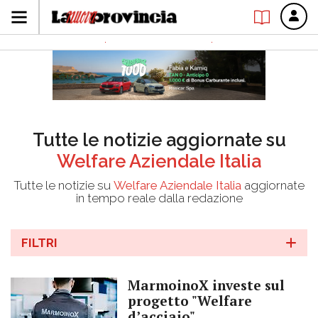
Tutte le notizie aggiornate su
Welfare Aziendale Italia
Tutte le notizie su
Welfare Aziendale Italia
aggiornate
in tempo reale dalla redazione
FILTRI
MarmoinoX investe sul
progetto "Welfare
d’acciaio"