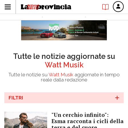
Tutte le notizie aggiornate su
Watt Musik
Tutte le notizie su
Watt Musik
aggiornate in tempo
reale dalla redazione
FILTRI
"Un cerchio infinito":
Esma racconta i cicli della
terra e del cuore