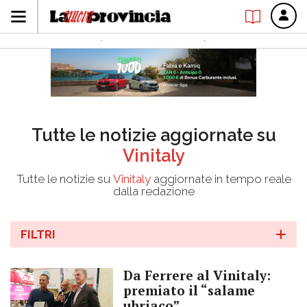
Tutte le notizie aggiornate su
Vinitaly
Tutte le notizie su
Vinitaly
aggiornate in tempo reale
dalla redazione
FILTRI
Da Ferrere al Vinitaly:
premiato il “salame
ubriaco”