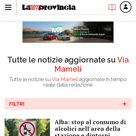
Tutte le notizie aggiornate su
Via
Mameli
Tutte le notizie su
Via Mameli
aggiornate in tempo
reale dalla redazione
FILTRI
Alba: stop al consumo di
alcolici nell'area della
stazione e dintorni