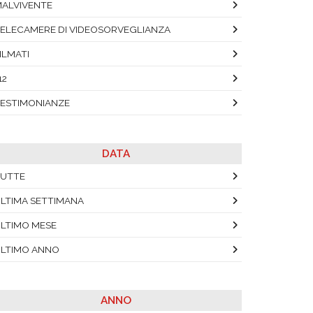
ALVIVENTE
ELECAMERE DI VIDEOSORVEGLIANZA
ILMATI
12
ESTIMONIANZE
DATA
UTTE
LTIMA SETTIMANA
LTIMO MESE
LTIMO ANNO
ANNO