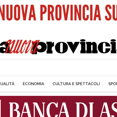
UALITÀ
ECONOMIA
CULTURA E SPETTACOLI
SPO