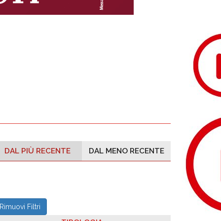
DAL PIÙ RECENTE
DAL MENO RECENTE
Rimuovi Filtri