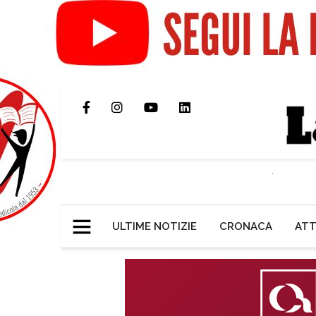
ULTIME NOTIZIE
CRONACA
ATT