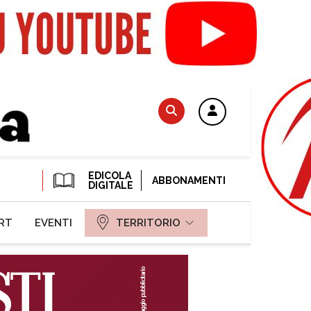
EDICOLA
ABBONAMENTI
DIGITALE
RT
EVENTI
TERRITORIO