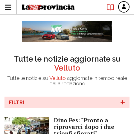
Tutte le notizie aggiornate su
Velluto
Tutte le notizie su
Velluto
aggiornate in tempo reale
dalla redazione
FILTRI
Dino Pes: "Pronto a
riprovarci dopo i due
trionfi sfiorati"