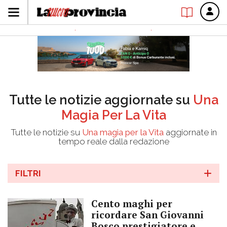
Tutte le notizie aggiornate su
Una
Magia Per La Vita
Tutte le notizie su
Una magia per la Vita
aggiornate in
tempo reale dalla redazione
FILTRI
Cento maghi per
ricordare San Giovanni
Bosco prestigiatore e