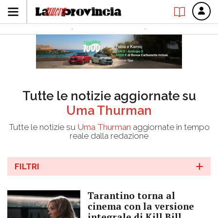
Tutte le notizie aggiornate su
Uma Thurman
Tutte le notizie su
Uma Thurman
aggiornate in tempo
reale dalla redazione
FILTRI
Tarantino torna al
cinema con la versione
integrale di Kill Bill